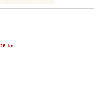
 20 km