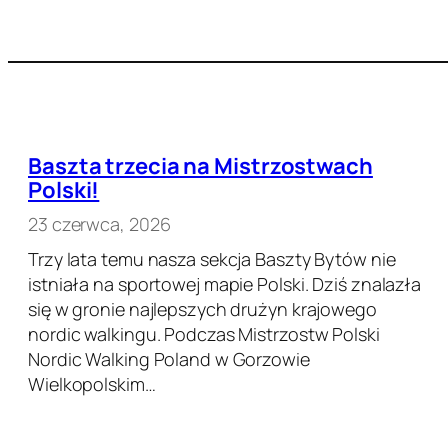
Baszta trzecia na Mistrzostwach
Polski!
23 czerwca, 2026
Trzy lata temu nasza sekcja Baszty Bytów nie
istniała na sportowej mapie Polski. Dziś znalazła
się w gronie najlepszych drużyn krajowego
nordic walkingu. Podczas Mistrzostw Polski
Nordic Walking Poland w Gorzowie
Wielkopolskim…