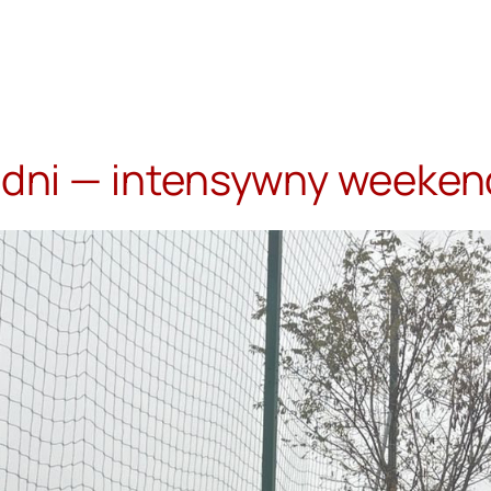
y dni — intensywny weeken