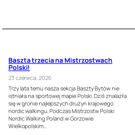
Baszta trzecia na Mistrzostwach
Polski!
23 czerwca, 2026
Trzy lata temu nasza sekcja Baszty Bytów nie
istniała na sportowej mapie Polski. Dziś znalazła
się w gronie najlepszych drużyn krajowego
nordic walkingu. Podczas Mistrzostw Polski
Nordic Walking Poland w Gorzowie
Wielkopolskim…