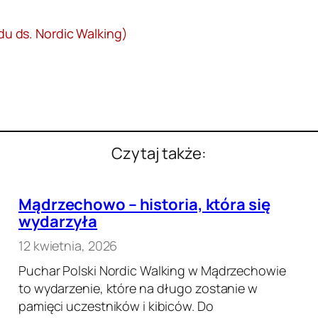
u ds. Nordic Walking)
Czytaj także:
Mądrzechowo – historia, która się
wydarzyła
12 kwietnia, 2026
Puchar Polski Nordic Walking w Mądrzechowie
to wydarzenie, które na długo zostanie w
pamięci uczestników i kibiców. Do