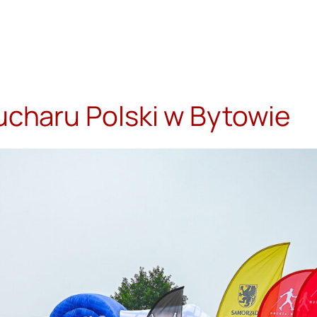
Pucharu Polski w Bytowie