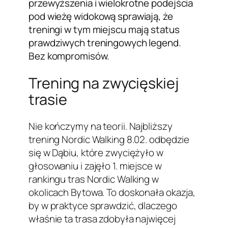
przewyższenia i wielokrotne podejścia
pod wieżę widokową sprawiają, że
treningi w tym miejscu mają status
prawdziwych treningowych legend.
Bez kompromisów.
Trening na zwycięskiej
trasie
Nie kończymy na teorii. Najbliższy
trening Nordic Walking 8.02. odbędzie
się w Dąbiu, które zwyciężyło w
głosowaniu i zajęło 1. miejsce w
rankingu tras Nordic Walking w
okolicach Bytowa. To doskonała okazja,
by w praktyce sprawdzić, dlaczego
właśnie ta trasa zdobyła najwięcej