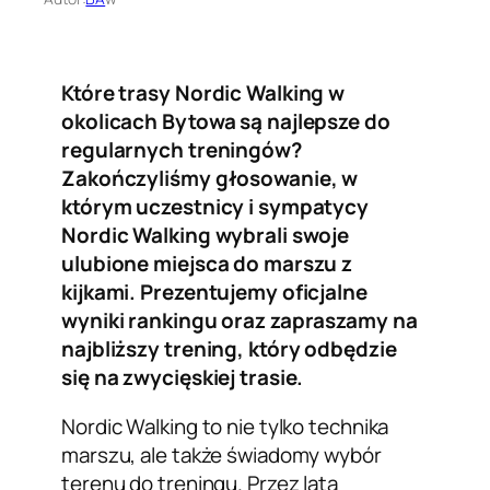
Które trasy Nordic Walking w
okolicach Bytowa są najlepsze do
regularnych treningów?
Zakończyliśmy głosowanie, w
którym uczestnicy i sympatycy
Nordic Walking wybrali swoje
ulubione miejsca do marszu z
kijkami. Prezentujemy oficjalne
wyniki rankingu oraz zapraszamy na
najbliższy trening, który odbędzie
się na zwycięskiej trasie.
Nordic Walking to nie tylko technika
marszu, ale także świadomy wybór
terenu do treningu. Przez lata