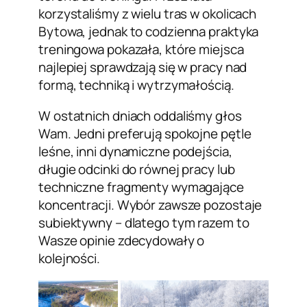
korzystaliśmy z wielu tras w okolicach
Bytowa, jednak to codzienna praktyka
treningowa pokazała, które miejsca
najlepiej sprawdzają się w pracy nad
formą, techniką i wytrzymałością.
W ostatnich dniach oddaliśmy głos
Wam. Jedni preferują spokojne pętle
leśne, inni dynamiczne podejścia,
długie odcinki do równej pracy lub
techniczne fragmenty wymagające
koncentracji. Wybór zawsze pozostaje
subiektywny – dlatego tym razem to
Wasze opinie zdecydowały o
kolejności.